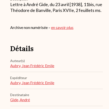
Lettre à André Gide, du 23 avril [1938], 11bis, rue
Théodore de Banville, Paris XVIIe, 2 feuillets ms.
Archive non numérisée –
en savoir plus
Détails
Auteur(s)
Aubry, Jean Frédéric Emile
Expéditeur
Aubry, Jean Frédéric Emile
Destinataire
Gide, André