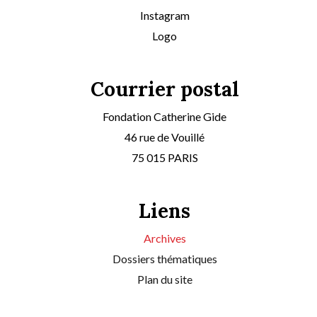
Instagram
Logo
Courrier postal
Fondation Catherine Gide
46 rue de Vouillé
75 015 PARIS
Liens
Archives
Dossiers thématiques
Plan du site