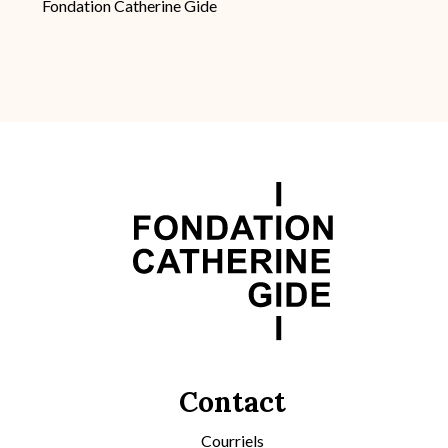
Fondation Catherine Gide
Contact
Courriels