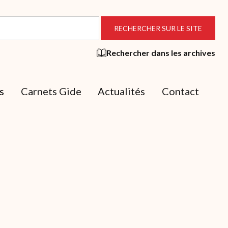
Rechercher dans les archives
s
Carnets Gide
Actualités
Contact