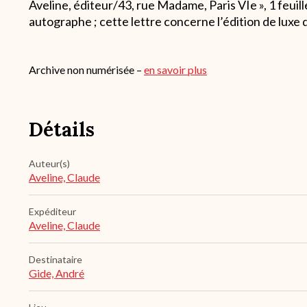
Aveline, éditeur/43, rue Madame, Paris VIe », 1 feuil
autographe ; cette lettre concerne l’édition de luxe 
Archive non numérisée –
en savoir plus
Détails
Auteur(s)
Aveline, Claude
Expéditeur
Aveline, Claude
Destinataire
Gide, André