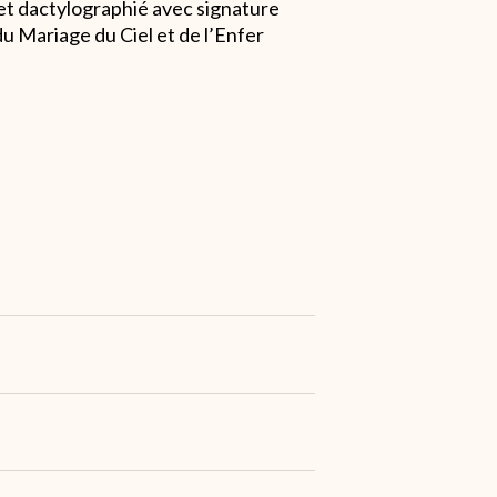
let dactylographié avec signature
du Mariage du Ciel et de l’Enfer