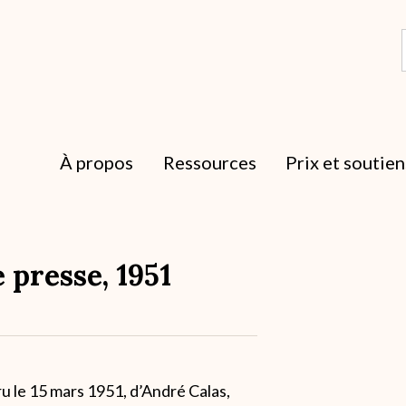
À propos
Ressources
Prix et soutien
 presse, 1951
paru le 15 mars 1951, d’André Calas,