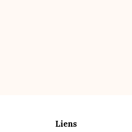
Liens