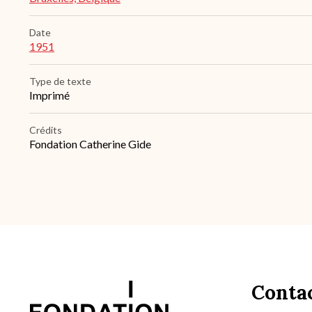
Date
1951
Type de texte
Imprimé
Crédits
Fondation Catherine Gide
Conta