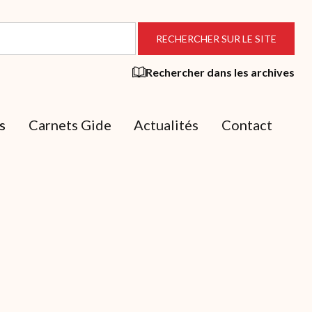
Rechercher dans les archives
s
Carnets Gide
Actualités
Contact