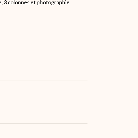
e, 3 colonnes et photographie