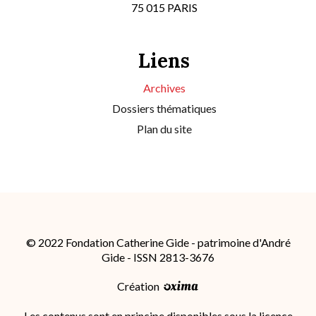
75 015 PARIS
Liens
Archives
Dossiers thématiques
Plan du site
© 2022 Fondation Catherine Gide - patrimoine d'André
Gide - ISSN 2813-3676
Création
Les contenus sont en principe disponibles sous la licence