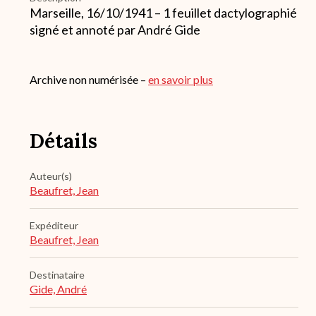
Marseille, 16/10/1941 – 1 feuillet dactylographié
signé et annoté par André Gide
Archive non numérisée –
en savoir plus
Détails
Auteur(s)
Beaufret, Jean
Expéditeur
Beaufret, Jean
Destinataire
Gide, André