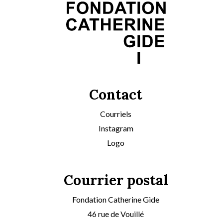
Contact
Courriels
Instagram
Logo
Courrier postal
Fondation Catherine Gide
46 rue de Vouillé