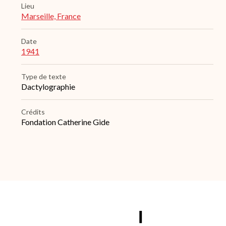
Lieu
Marseille, France
Date
1941
Type de texte
Dactylographie
Crédits
Fondation Catherine Gide