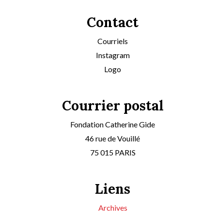
Contact
Courriels
Instagram
Logo
Courrier postal
Fondation Catherine Gide
46 rue de Vouillé
75 015 PARIS
Liens
Archives