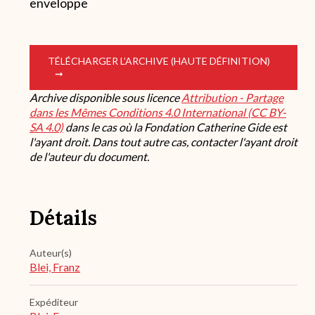
enveloppe
TÉLÉCHARGER L’ARCHIVE (HAUTE DÉFINITION)
Archive disponible sous licence
Attribution - Partage
dans les Mêmes Conditions 4.0 International (CC BY-
SA 4.0)
dans le cas où la Fondation Catherine Gide est
l'ayant droit. Dans tout autre cas, contacter l'ayant droit
de l'auteur du document.
Détails
Auteur(s)
Blei, Franz
Expéditeur