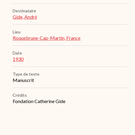
Destinataire
Gide, André
Lieu
Roquebrune-Cap-Martin, France
Date
1930
Type de texte
Manuscrit
Crédits
Fondation Catherine Gide