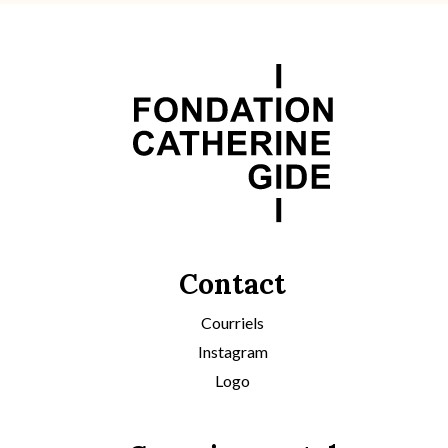
Contact
Courriels
Instagram
Logo