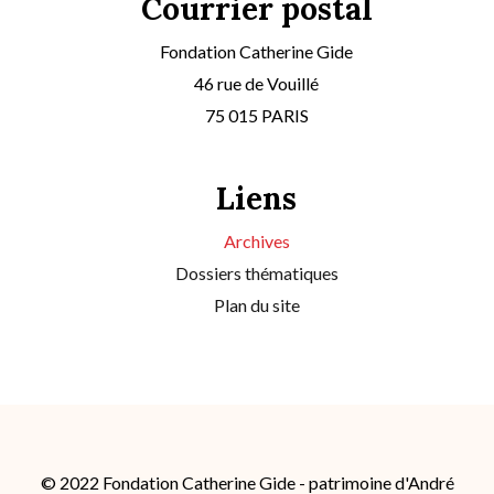
Courrier postal
Fondation Catherine Gide
46 rue de Vouillé
75 015 PARIS
Liens
Archives
Dossiers thématiques
Plan du site
© 2022 Fondation Catherine Gide - patrimoine d'André