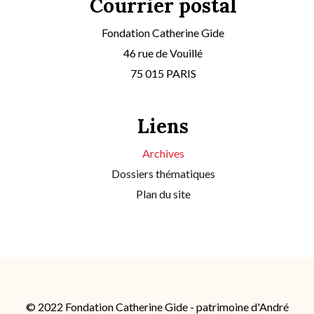
Courrier postal
Fondation Catherine Gide
46 rue de Vouillé
75 015 PARIS
Liens
Archives
Dossiers thématiques
Plan du site
© 2022 Fondation Catherine Gide - patrimoine d'André