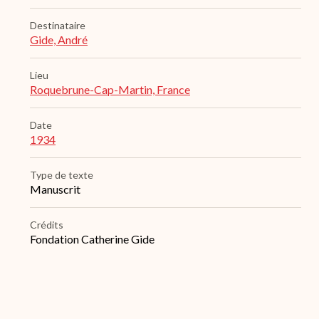
Destinataire
Gide, André
Lieu
Roquebrune-Cap-Martin, France
Date
1934
Type de texte
Manuscrit
Crédits
Fondation Catherine Gide