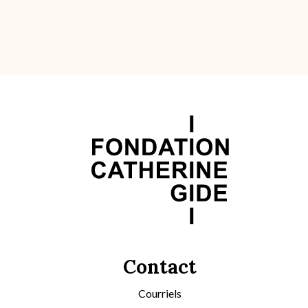
Contact
Courriels