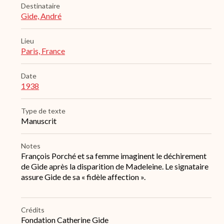
Destinataire
Gide, André
Lieu
Paris, France
Date
1938
Type de texte
Manuscrit
Notes
François Porché et sa femme imaginent le déchirement
de Gide après la disparition de Madeleine. Le signataire
assure Gide de sa « fidèle affection ».
Crédits
Fondation Catherine Gide