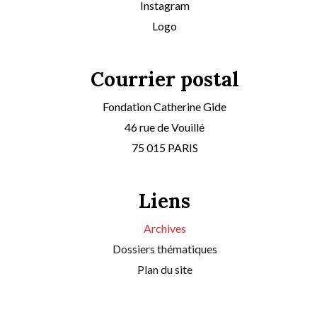
Instagram
Logo
Courrier postal
Fondation Catherine Gide
46 rue de Vouillé
75 015 PARIS
Liens
Archives
Dossiers thématiques
Plan du site