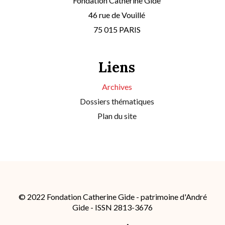
Fondation Catherine Gide
46 rue de Vouillé
75 015 PARIS
Liens
Archives
Dossiers thématiques
Plan du site
© 2022 Fondation Catherine Gide - patrimoine d'André
Gide - ISSN 2813-3676