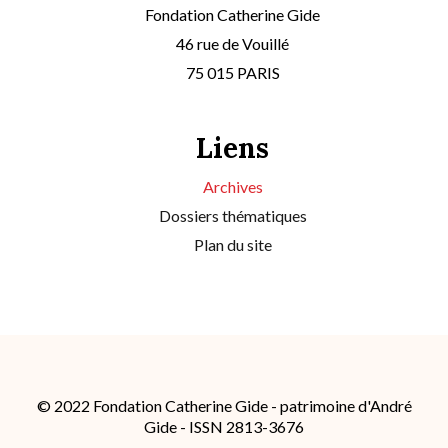
Fondation Catherine Gide
46 rue de Vouillé
75 015 PARIS
Liens
Archives
Dossiers thématiques
Plan du site
© 2022 Fondation Catherine Gide - patrimoine d'André
Gide - ISSN 2813-3676