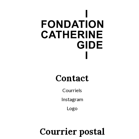
Contact
Courriels
Instagram
Logo
Courrier postal