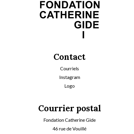
Contact
Courriels
Instagram
Logo
Courrier postal
Fondation Catherine Gide
46 rue de Vouillé