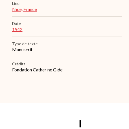
Lieu
Nice, France
Date
1942
Type de texte
Manuscrit
Crédits
Fondation Catherine Gide