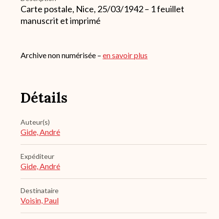
Carte postale, Nice, 25/03/1942 – 1 feuillet
manuscrit et imprimé
Archive non numérisée –
en savoir plus
Détails
Auteur(s)
Gide, André
Expéditeur
Gide, André
Destinataire
Voisin, Paul