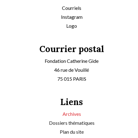
Courriels
Instagram
Logo
Courrier postal
Fondation Catherine Gide
46 rue de Vouillé
75 015 PARIS
Liens
Archives
Dossiers thématiques
Plan du site