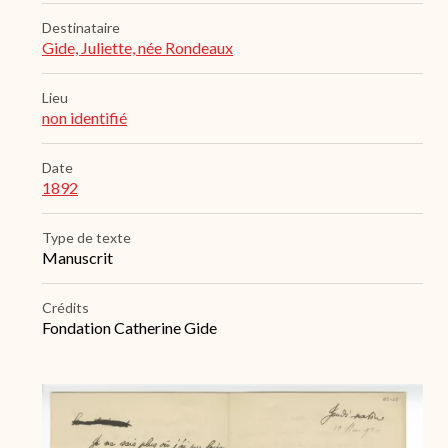
Destinataire
Gide, Juliette, née Rondeaux
Lieu
non identifié
Date
1892
Type de texte
Manuscrit
Crédits
Fondation Catherine Gide
Archive