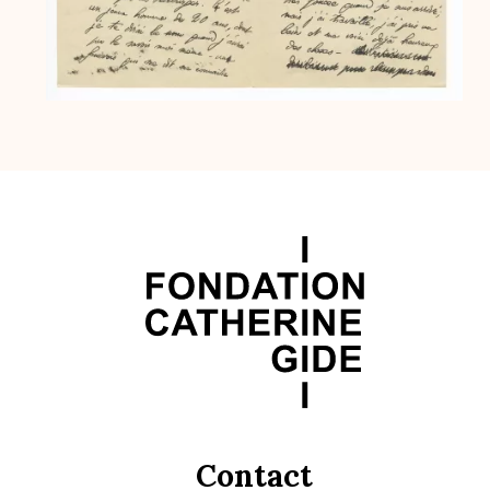
Contact