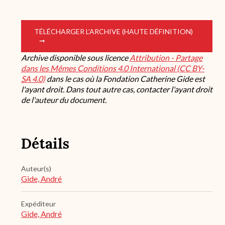
TÉLÉCHARGER L’ARCHIVE (HAUTE DÉFINITION)
Archive disponible sous licence
Attribution - Partage
dans les Mêmes Conditions 4.0 International (CC BY-
SA 4.0)
dans le cas où la Fondation Catherine Gide est
l'ayant droit. Dans tout autre cas, contacter l'ayant droit
de l'auteur du document.
Détails
Auteur(s)
Gide, André
Expéditeur
Gide, André