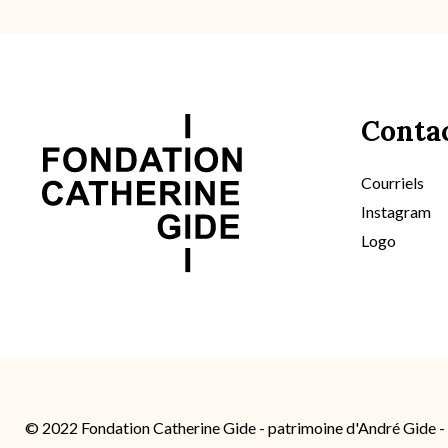
Conta
Courriels
Instagram
Logo
© 2022 Fondation Catherine Gide - patrimoine d'André Gide 