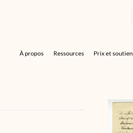
À propos
Ressources
Prix et soutien
Archive