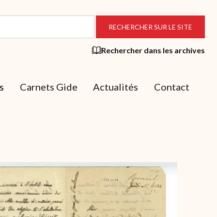
Rechercher dans les archives
s
Carnets Gide
Actualités
Contact