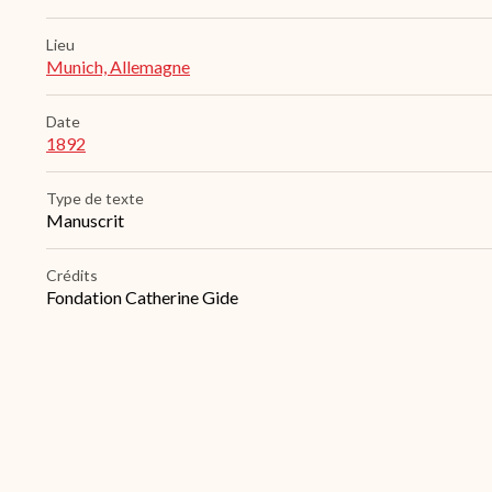
Lieu
Munich, Allemagne
Date
1892
Type de texte
Manuscrit
Crédits
Fondation Catherine Gide