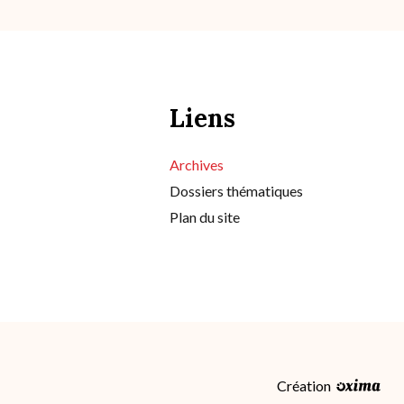
Liens
Archives
Dossiers thématiques
Plan du site
Création