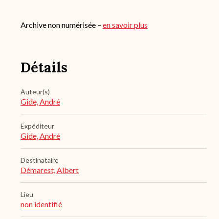
Archive non numérisée –
en savoir plus
Détails
Auteur(s)
Gide, André
Expéditeur
Gide, André
Destinataire
Démarest, Albert
Lieu
non identifié