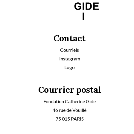
Contact
Courriels
Instagram
Logo
Courrier postal
Fondation Catherine Gide
46 rue de Vouillé
75 015 PARIS