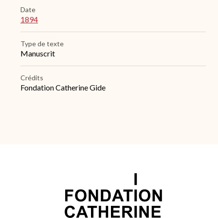
Date
1894
Type de texte
Manuscrit
Crédits
Fondation Catherine Gide