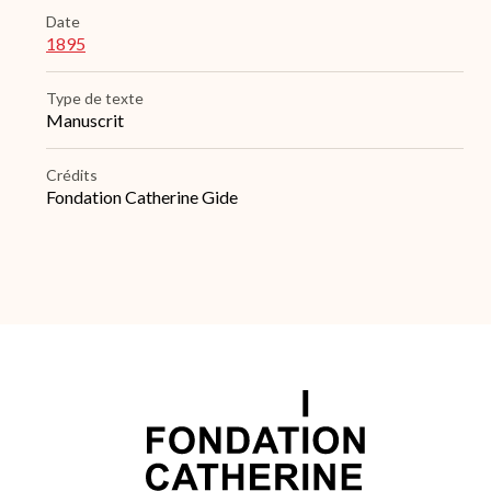
Date
1895
Type de texte
Manuscrit
Crédits
Fondation Catherine Gide