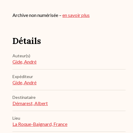
Archive non numérisée –
en savoir plus
Détails
Auteur(s)
Gide, André
Expéditeur
Gide, André
Destinataire
Démarest, Albert
Lieu
La Roque-Baignard, France