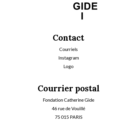
Contact
Courriels
Instagram
Logo
Courrier postal
Fondation Catherine Gide
46 rue de Vouillé
75 015 PARIS