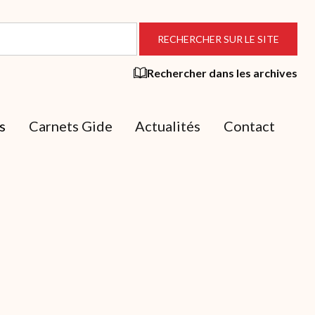
Rechercher dans les archives
s
Carnets Gide
Actualités
Contact