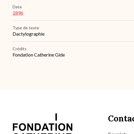
Date
1896
Type de texte
Dactylographie
Crédits
Fondation Catherine Gide
Conta