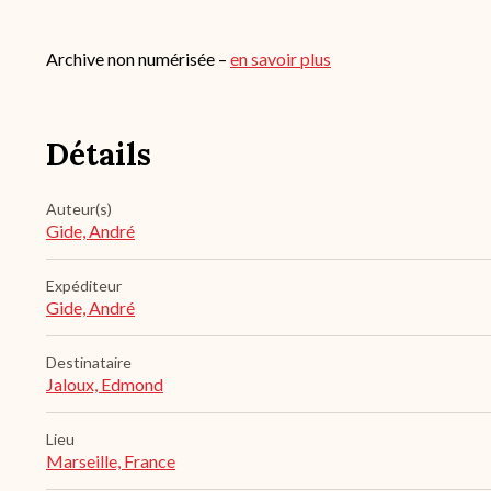
Archive non numérisée –
en savoir plus
Détails
Auteur(s)
Gide, André
Expéditeur
Gide, André
Destinataire
Jaloux, Edmond
Lieu
Marseille, France