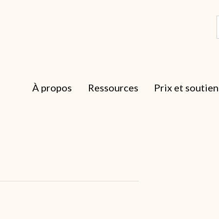
À propos
Ressources
Prix et soutien