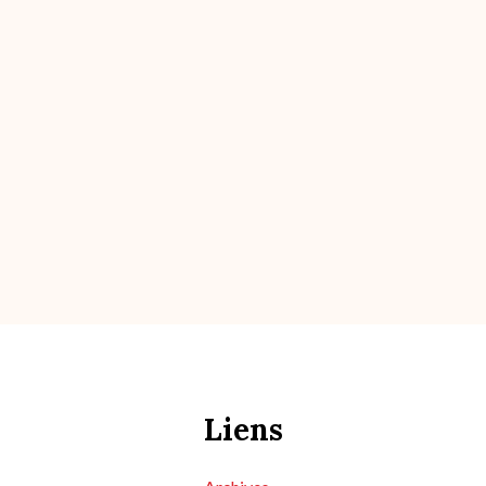
Liens