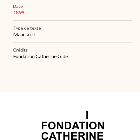
Date
1898
Type de texte
Manuscrit
Crédits
Fondation Catherine Gide