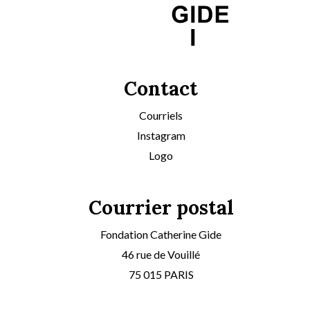
Contact
Courriels
Instagram
Logo
Courrier postal
Fondation Catherine Gide
46 rue de Vouillé
75 015 PARIS