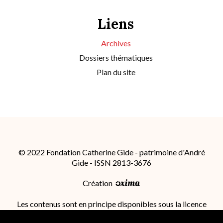
Liens
Archives
Dossiers thématiques
Plan du site
© 2022 Fondation Catherine Gide - patrimoine d'André
Gide - ISSN 2813-3676
Création
Les contenus sont en principe disponibles sous la licence
Attribution - Partage dans les Mêmes Conditions 4.0