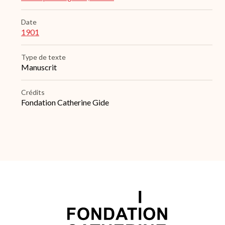
Date
1901
Type de texte
Manuscrit
Crédits
Fondation Catherine Gide