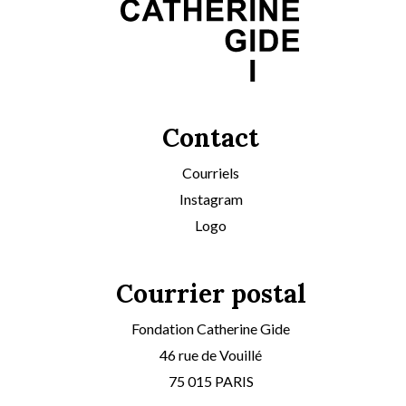
Contact
Courriels
Instagram
Logo
Courrier postal
Fondation Catherine Gide
46 rue de Vouillé
75 015 PARIS