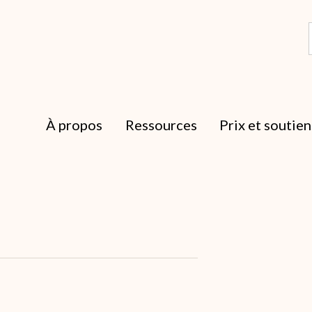
À propos
Ressources
Prix et soutien