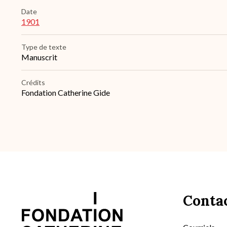
Date
1901
Type de texte
Manuscrit
Crédits
Fondation Catherine Gide
Conta