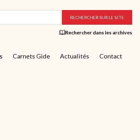
Rechercher dans les archives
s
Carnets Gide
Actualités
Contact