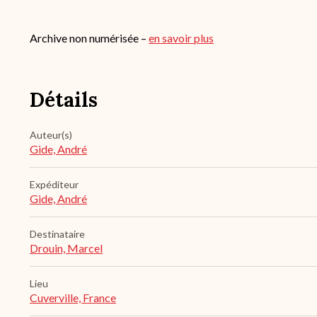
Archive non numérisée –
en savoir plus
Détails
Auteur(s)
Gide, André
Expéditeur
Gide, André
Destinataire
Drouin, Marcel
Lieu
Cuverville, France