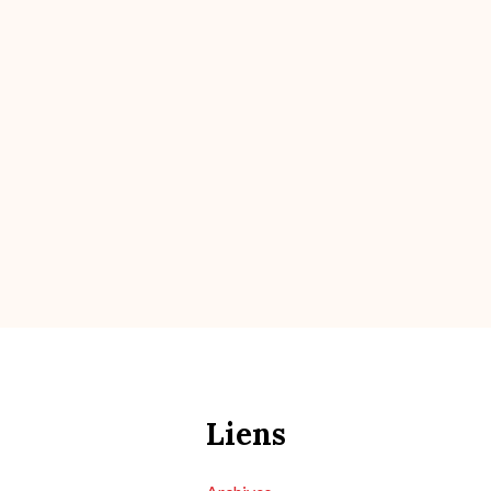
Liens