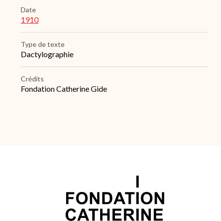
Date
1910
Type de texte
Dactylographie
Crédits
Fondation Catherine Gide