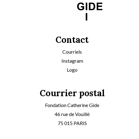
Contact
Courriels
Instagram
Logo
Courrier postal
Fondation Catherine Gide
46 rue de Vouillé
75 015 PARIS