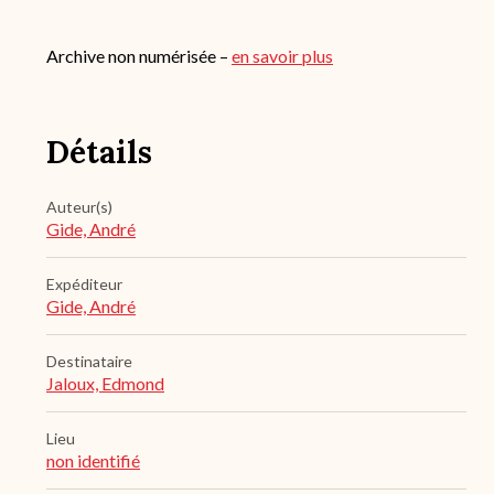
Archive non numérisée –
en savoir plus
Détails
Auteur(s)
Gide, André
Expéditeur
Gide, André
Destinataire
Jaloux, Edmond
Lieu
non identifié