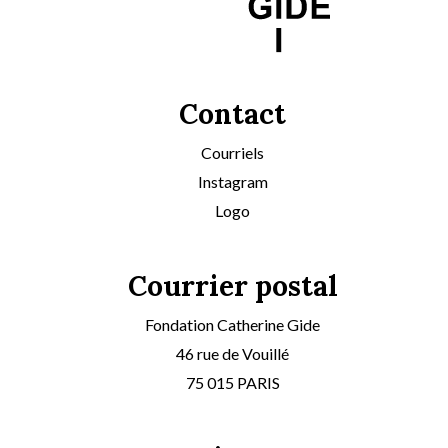
Contact
Courriels
Instagram
Logo
Courrier postal
Fondation Catherine Gide
46 rue de Vouillé
75 015 PARIS