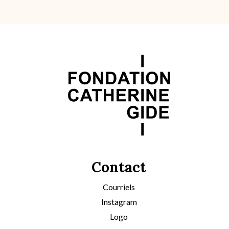
Contact
Courriels
Instagram
Logo