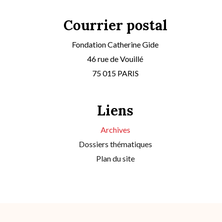
Courrier postal
Fondation Catherine Gide
46 rue de Vouillé
75 015 PARIS
Liens
Archives
Dossiers thématiques
Plan du site