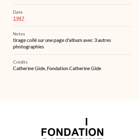
Date
1947
Notes
tirage collé sur une page d'album avec 3 autres
photographies
Crédits
Catherine Gide, Fondation Catherine Gide