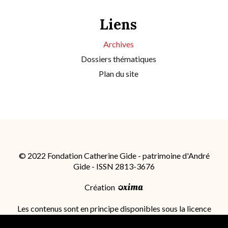
Liens
Archives
Dossiers thématiques
Plan du site
© 2022 Fondation Catherine Gide - patrimoine d'André
Gide - ISSN 2813-3676
Création
Les contenus sont en principe disponibles sous la licence
Attribution - Partage dans les Mêmes Conditions 4.0