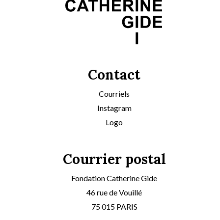
Contact
Courriels
Instagram
Logo
Courrier postal
Fondation Catherine Gide
46 rue de Vouillé
75 015 PARIS