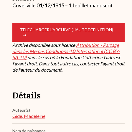
Cuverville 01/12/1915 – 1 feuillet manuscrit
TÉLÉCHARGER L’ARCHIVE (HAUTE DÉFINITION)
Archive disponible sous licence
Attribution - Partage
dans les Mêmes Conditions 4.0 International (CC BY-
SA 4.0)
dans le cas où la Fondation Catherine Gide est
l'ayant droit. Dans tout autre cas, contacter l'ayant droit
de l'auteur du document.
Détails
Auteur(s)
Gide, Madeleine
Nom de naissance