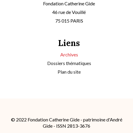
Fondation Catherine Gide
46 rue de Vouillé
75 015 PARIS
Liens
Archives
Dossiers thématiques
Plan du site
© 2022 Fondation Catherine Gide - patrimoine d'André
Gide - ISSN 2813-3676