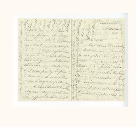
Archive