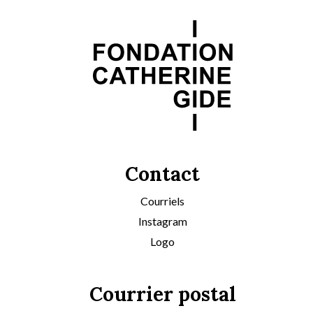
Contact
Courriels
Instagram
Logo
Courrier postal