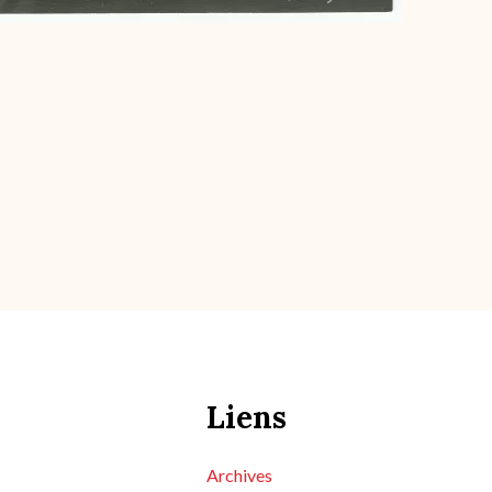
Liens
Archives