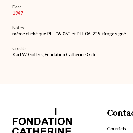
Date
1947
Notes
même cliché que PH-06-062 et PH-06-225, tirage signé
Crédits
Karl W. Gullers, Fondation Catherine Gide
Conta
Courriels