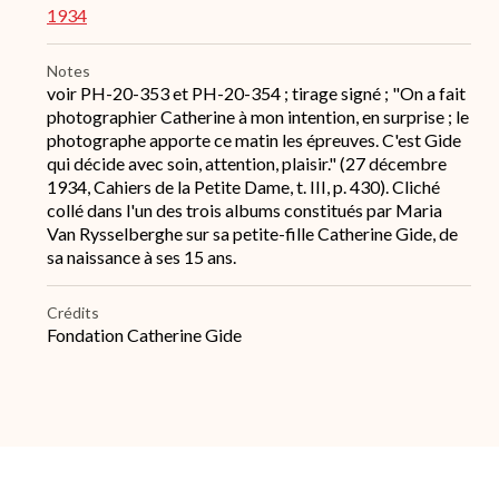
1934
Notes
voir PH-20-353 et PH-20-354 ; tirage signé ; "On a fait
photographier Catherine à mon intention, en surprise ; le
photographe apporte ce matin les épreuves. C'est Gide
qui décide avec soin, attention, plaisir." (27 décembre
1934, Cahiers de la Petite Dame, t. III, p. 430). Cliché
collé dans l'un des trois albums constitués par Maria
Van Rysselberghe sur sa petite-fille Catherine Gide, de
sa naissance à ses 15 ans.
Crédits
Fondation Catherine Gide