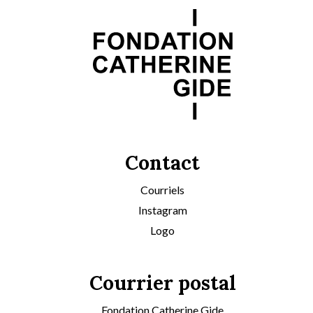
Contact
Courriels
Instagram
Logo
Courrier postal
Fondation Catherine Gide