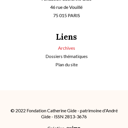
46 rue de Vouillé
75 015 PARIS
Liens
Archives
Dossiers thématiques
Plan du site
© 2022 Fondation Catherine Gide - patrimoine d'André
Gide - ISSN 2813-3676