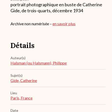
portrait photographique en buste de Catherine
Gide, de trois-quarts, décembre 1934
Archive non numérisée –
en savoir plus
Détails
Auteur(s)
Halsman (ou Halsmann), Philippe
Sujet(s)
Gide, Catherine
Lieu
Paris, France
Date