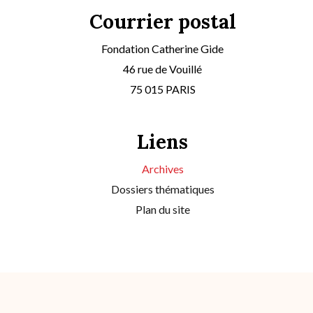
Courrier postal
Fondation Catherine Gide
46 rue de Vouillé
75 015 PARIS
Liens
Archives
Dossiers thématiques
Plan du site