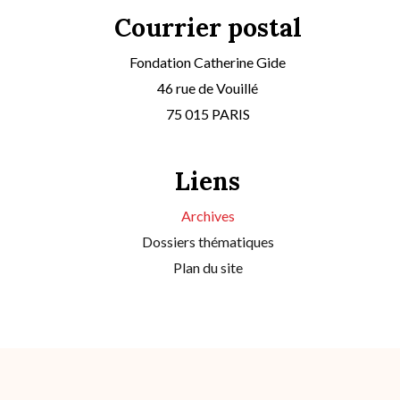
Courrier postal
Fondation Catherine Gide
46 rue de Vouillé
75 015 PARIS
Liens
Archives
Dossiers thématiques
Plan du site