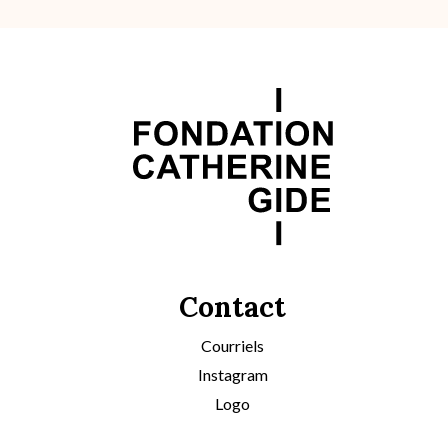
Contact
Courriels
Instagram
Logo