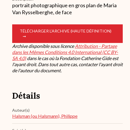
portrait photographique en gros plan de Maria
Van Rysselberghe, de face
TÉLÉCHARGER L’ARCHIVE (HAUTE DÉFINITION)
Archive disponible sous licence
Attribution - Partage
dans les Mêmes Conditions 4.0 International (CC BY-
SA 4.0)
dans le cas où la Fondation Catherine Gide est
l'ayant droit. Dans tout autre cas, contacter l'ayant droit
de l'auteur du document.
Détails
Auteur(s)
Halsman (ou Halsmann), Philippe