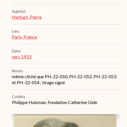
Sujet(s)
Herbart, Pierre
Lieu
Paris, France
Date
vers 1933
Notes
même cliché que PH-22-050, PH-22-052, PH-22-053
et PH-22-054 ; tirage signé
Crédits
Philippe Halsman, Fondation Catherine Gide
Archive