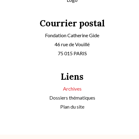
Courrier postal
Fondation Catherine Gide
46 rue de Vouillé
75 015 PARIS
Liens
Archives
Dossiers thématiques
Plan du site