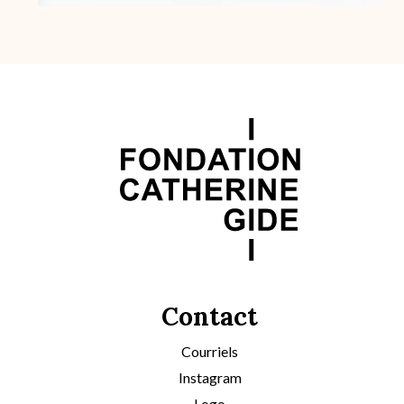
Contact
Courriels
Instagram
Logo