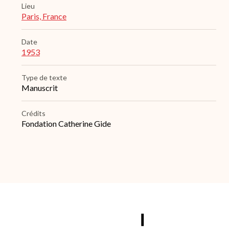
Lieu
Paris, France
Date
1953
Type de texte
Manuscrit
Crédits
Fondation Catherine Gide