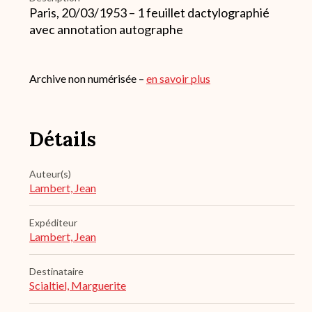
Paris, 20/03/1953 – 1 feuillet dactylographié
avec annotation autographe
Archive non numérisée –
en savoir plus
Détails
Auteur(s)
Lambert, Jean
Expéditeur
Lambert, Jean
Destinataire
Scialtiel, Marguerite