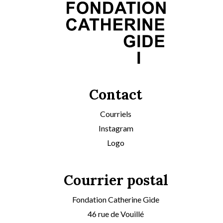
Contact
Courriels
Instagram
Logo
Courrier postal
Fondation Catherine Gide
46 rue de Vouillé