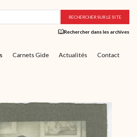
Rechercher dans les archives
s
Carnets Gide
Actualités
Contact