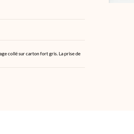
collé sur carton fort gris. La prise de