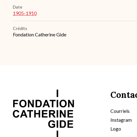
Date
1905-1910
Crédits
Fondation Catherine Gide
Conta
Courriels
Instagram
Logo