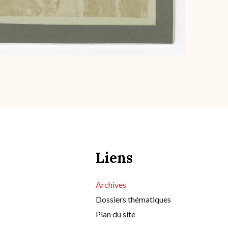
Liens
Archives
Dossiers thématiques
Plan du site