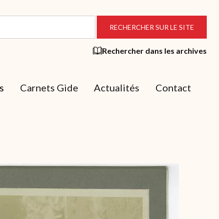
Rechercher dans les archives
s
Carnets Gide
Actualités
Contact