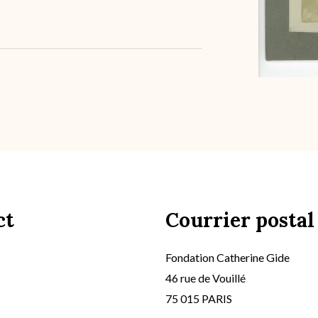
ct
Courrier postal
Fondation Catherine Gide
46 rue de Vouillé
75 015 PARIS