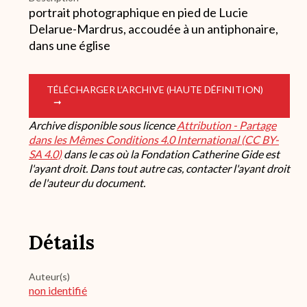
portrait photographique en pied de Lucie
Delarue-Mardrus, accoudée à un antiphonaire,
dans une église
TÉLÉCHARGER L’ARCHIVE (HAUTE DÉFINITION)
Archive disponible sous licence
Attribution - Partage
dans les Mêmes Conditions 4.0 International (CC BY-
SA 4.0)
dans le cas où la Fondation Catherine Gide est
l'ayant droit. Dans tout autre cas, contacter l'ayant droit
de l'auteur du document.
Détails
Auteur(s)
non identifié