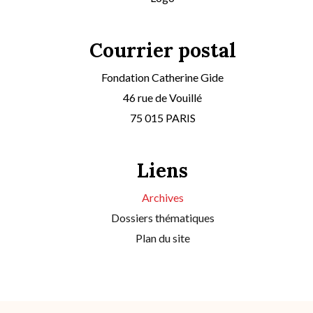
Courrier postal
Fondation Catherine Gide
46 rue de Vouillé
75 015 PARIS
Liens
Archives
Dossiers thématiques
Plan du site