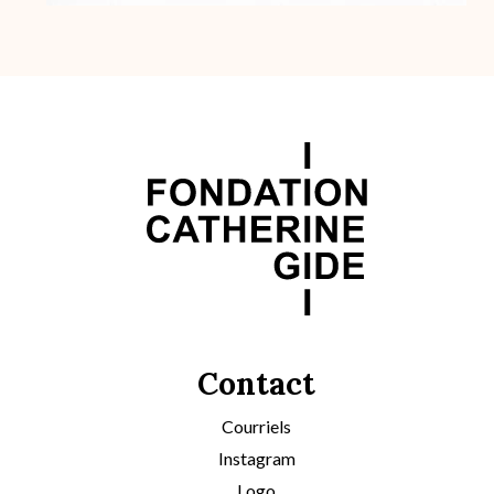
Contact
Courriels
Instagram
Logo