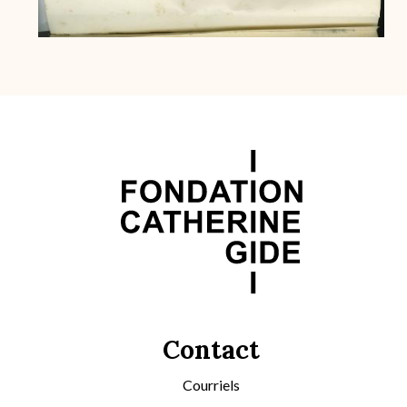
Contact
Courriels