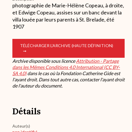
photographie de Marie-Hélène Copeau, à droite,
et Edwige Copeau, assises sur un banc devant la
villa louée par leurs parents à St. Brelade, été
1907
TÉLÉCHARGER L’ARCHIVE (HAUTE DÉFINITION)
Archive disponible sous licence
Attribution - Partage
dans les Mêmes Conditions 4.0 International (CC BY-
SA 4.0)
dans le cas où la Fondation Catherine Gide est
l'ayant droit. Dans tout autre cas, contacter l'ayant droit
de l'auteur du document.
Détails
Auteur(s)
non identifié