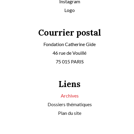
Instagram
Logo
Courrier postal
Fondation Catherine Gide
46 rue de Vouillé
75 015 PARIS
Liens
Archives
Dossiers thématiques
Plan du site