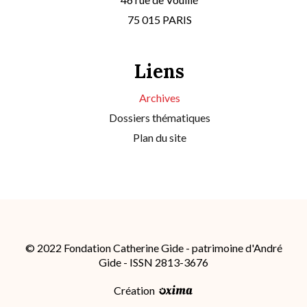
75 015 PARIS
Liens
Archives
Dossiers thématiques
Plan du site
© 2022 Fondation Catherine Gide - patrimoine d'André
Gide - ISSN 2813-3676
Création