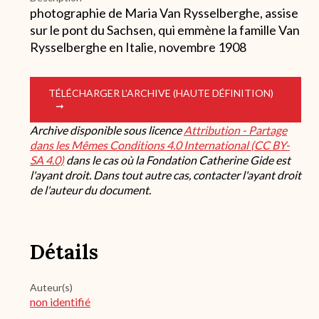
photographie de Maria Van Rysselberghe, assise
sur le pont du Sachsen, qui emmène la famille Van
Rysselberghe en Italie, novembre 1908
TÉLÉCHARGER L’ARCHIVE (HAUTE DÉFINITION)
Archive disponible sous licence
Attribution - Partage
dans les Mêmes Conditions 4.0 International (CC BY-
SA 4.0)
dans le cas où la Fondation Catherine Gide est
l'ayant droit. Dans tout autre cas, contacter l'ayant droit
de l'auteur du document.
Détails
Auteur(s)
non identifié