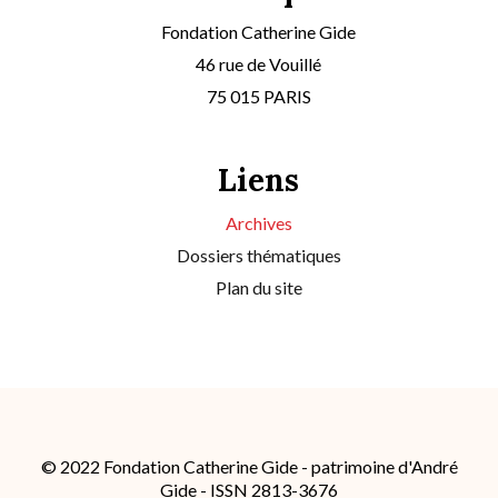
Fondation Catherine Gide
46 rue de Vouillé
75 015 PARIS
Liens
Archives
Dossiers thématiques
Plan du site
© 2022 Fondation Catherine Gide - patrimoine d'André
Gide - ISSN 2813-3676