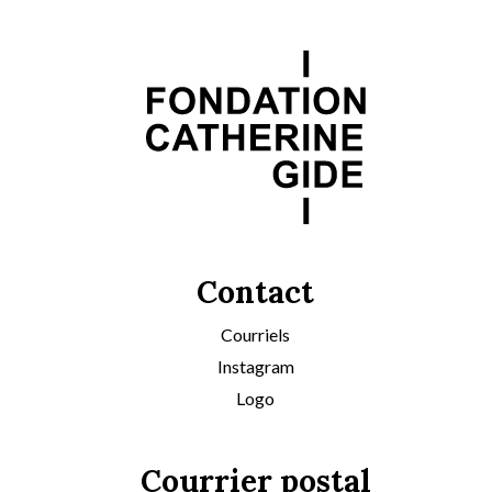
Contact
Courriels
Instagram
Logo
Courrier postal