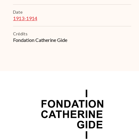
Date
1913-1914
Crédits
Fondation Catherine Gide