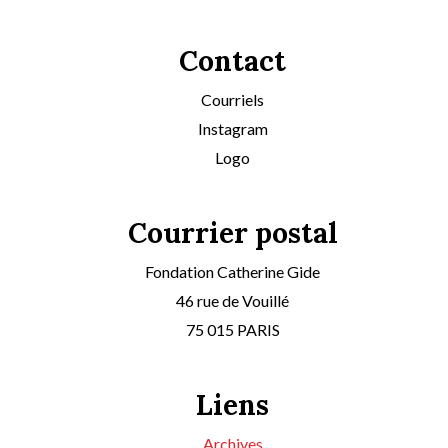
Contact
Courriels
Instagram
Logo
Courrier postal
Fondation Catherine Gide
46 rue de Vouillé
75 015 PARIS
Liens
Archives