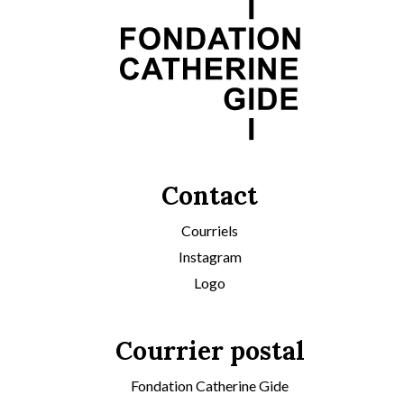
Contact
Courriels
Instagram
Logo
Courrier postal
Fondation Catherine Gide