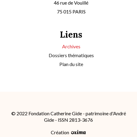
46 rue de Vouillé
75 015 PARIS
Liens
Archives
Dossiers thématiques
Plan du site
© 2022 Fondation Catherine Gide - patrimoine d'André
Gide - ISSN 2813-3676
Création