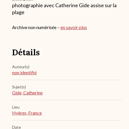
photographie avec Catherine Gide assise sur la
plage
Archive non numérisée –
en savoir plus
Détails
Auteur(s)
non identifié
Sujet(s)
Gide, Catherine
Lieu
Hyères, France
Date