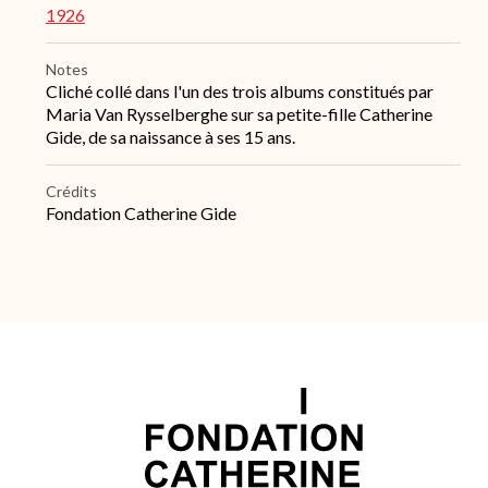
1926
Notes
Cliché collé dans l'un des trois albums constitués par
Maria Van Rysselberghe sur sa petite-fille Catherine
Gide, de sa naissance à ses 15 ans.
Crédits
Fondation Catherine Gide