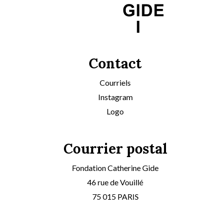
Contact
Courriels
Instagram
Logo
Courrier postal
Fondation Catherine Gide
46 rue de Vouillé
75 015 PARIS