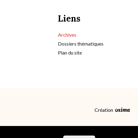
Liens
Archives
Dossiers thématiques
Plan du site
Création