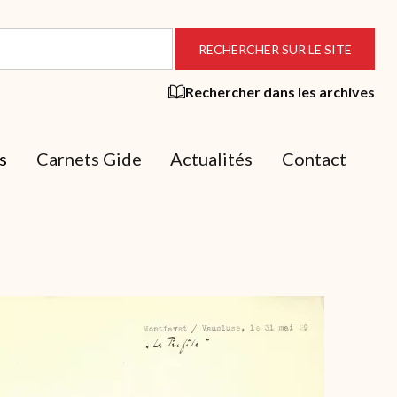
Rechercher dans les archives
s
Carnets Gide
Actualités
Contact