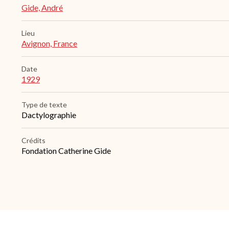
Gide, André
Lieu
Avignon, France
Date
1929
Type de texte
Dactylographie
Crédits
Fondation Catherine Gide