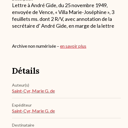
Lettre à André Gide, du 25 novembre 1949,
envoyée de Vence, « Villa Marie-Joséphine », 3
feuillets ms. dont 2 R/V, avec annotation de la
secrétaire d’ André Gide, en marge de la lettre
Archive non numérisée –
en savoir plus
Détails
Auteur(s)
Saint-Cyr, Marie G. de
Expéditeur
Saint-Cyr, Marie G. de
Destinataire