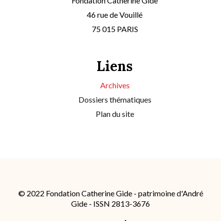
Fondation Catherine Gide
46 rue de Vouillé
75 015 PARIS
Liens
Archives
Dossiers thématiques
Plan du site
© 2022 Fondation Catherine Gide - patrimoine d'André
Gide - ISSN 2813-3676