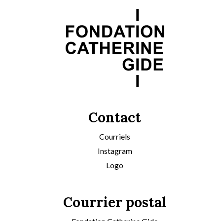
Contact
Courriels
Instagram
Logo
Courrier postal