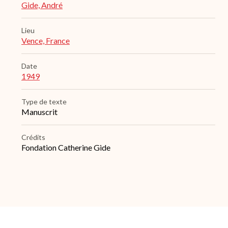
Gide, André
Lieu
Vence, France
Date
1949
Type de texte
Manuscrit
Crédits
Fondation Catherine Gide