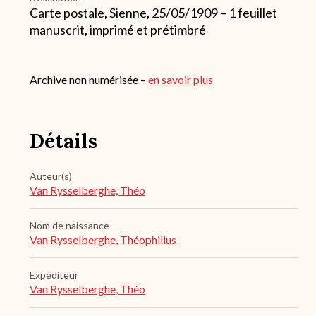
Carte postale, Sienne, 25/05/1909 – 1 feuillet
manuscrit, imprimé et prétimbré
Archive non numérisée –
en savoir plus
Détails
Auteur(s)
Van Rysselberghe, Théo
Nom de naissance
Van Rysselberghe, Théophilius
Expéditeur
Van Rysselberghe, Théo