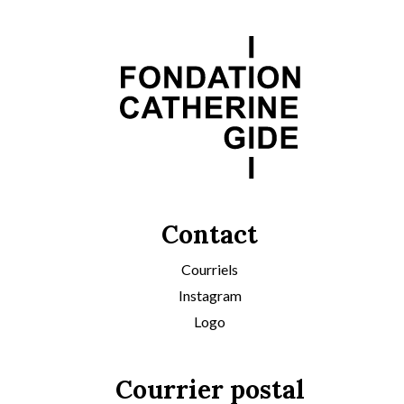
Contact
Courriels
Instagram
Logo
Courrier postal