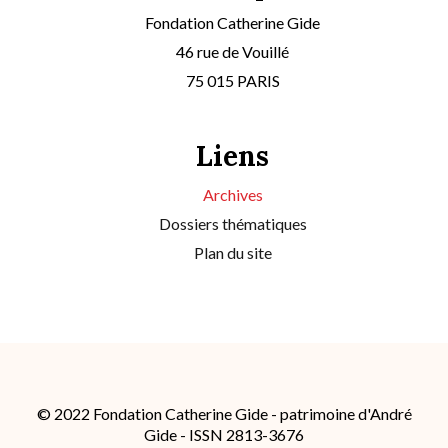
Fondation Catherine Gide
46 rue de Vouillé
75 015 PARIS
Liens
Archives
Dossiers thématiques
Plan du site
© 2022 Fondation Catherine Gide - patrimoine d'André
Gide - ISSN 2813-3676