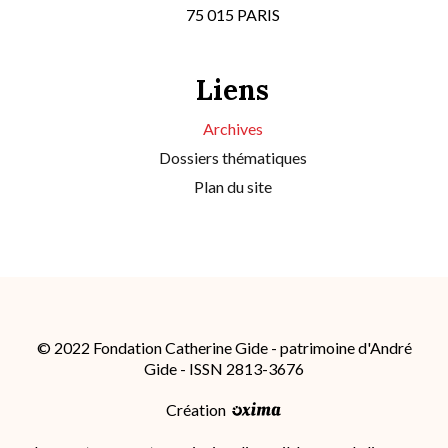
75 015 PARIS
Liens
Archives
Dossiers thématiques
Plan du site
© 2022 Fondation Catherine Gide - patrimoine d'André
Gide - ISSN 2813-3676
Création