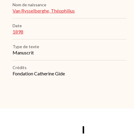
Nom de naissance
Van Rysselberghe, Théophilius
Date
1898
Type de texte
Manuscrit
Crédits
Fondation Catherine Gide