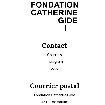
Contact
Courriels
Instagram
Logo
Courrier postal
Fondation Catherine Gide
46 rue de Vouillé