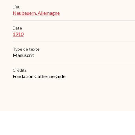
Lieu
Neubeuern, Allemagne
Date
1910
Type de texte
Manuscrit
Crédits
Fondation Catherine Gide