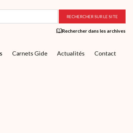
Rechercher dans les archives
s
Carnets Gide
Actualités
Contact