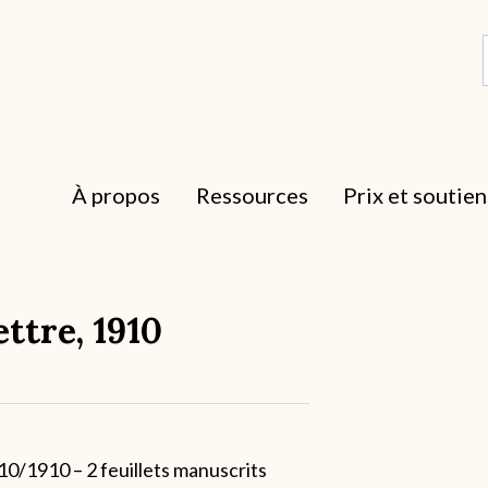
À propos
Ressources
Prix et soutien
ttre, 1910
10/1910 – 2 feuillets manuscrits