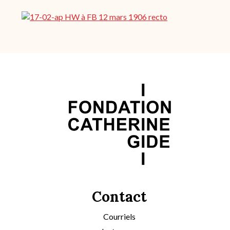
Archive
Contact
Courriels