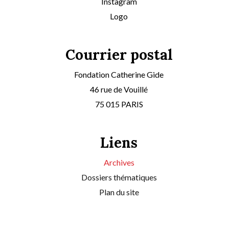
Instagram
Logo
Courrier postal
Fondation Catherine Gide
46 rue de Vouillé
75 015 PARIS
Liens
Archives
Dossiers thématiques
Plan du site