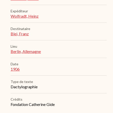
Expéditeur
Wolfradt, Heinz
Destinataire
Blei, Franz
Lieu
Berlin, Allemagne
Date
1906
Type de texte
Dactylographie
Crédits
Fondation Catherine Gide