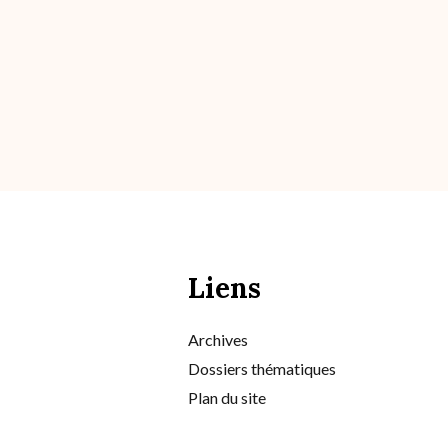
Liens
Archives
Dossiers thématiques
Plan du site