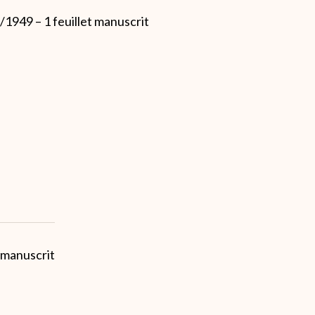
/1949 – 1 feuillet manuscrit
t manuscrit