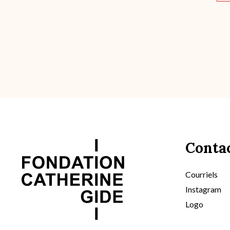
Conta
Courriels
Instagram
Logo