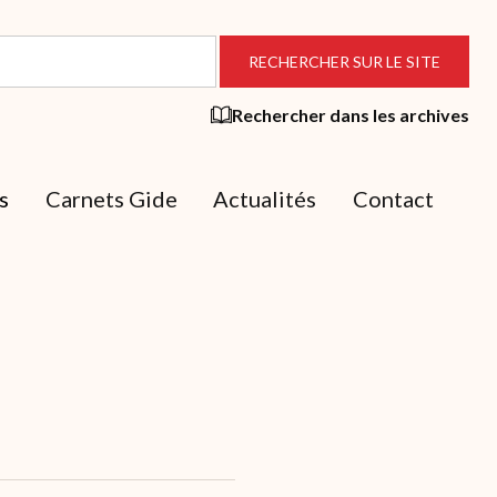
Rechercher dans les archives
s
Carnets Gide
Actualités
Contact