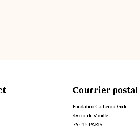
ct
Courrier postal
Fondation Catherine Gide
46 rue de Vouillé
75 015 PARIS