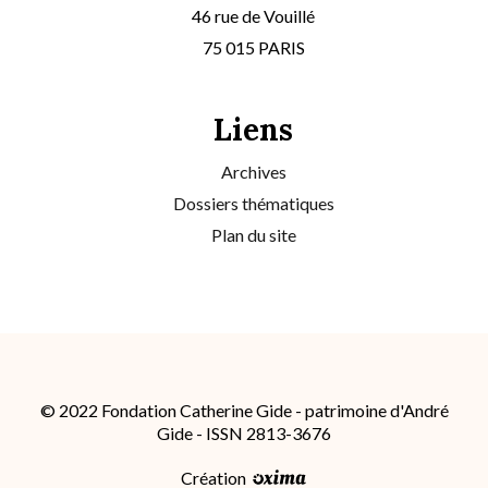
46 rue de Vouillé
75 015 PARIS
Liens
Archives
Dossiers thématiques
Plan du site
© 2022 Fondation Catherine Gide - patrimoine d'André
Gide - ISSN 2813-3676
Création