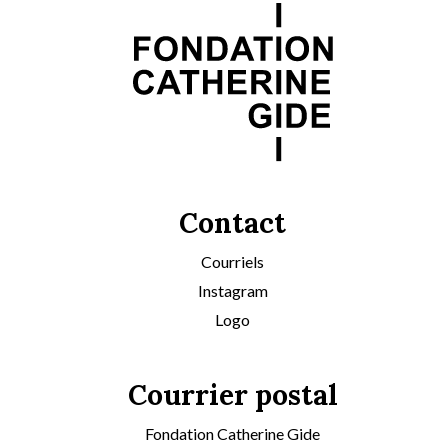
Contact
Courriels
Instagram
Logo
Courrier postal
Fondation Catherine Gide