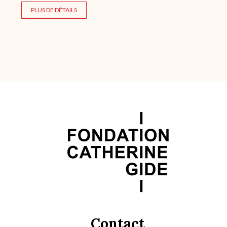
PLUS DE DÉTAILS
Contact