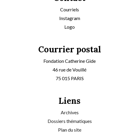
Courriels
Instagram
Logo
Courrier postal
Fondation Catherine Gide
46 rue de Vouillé
75 015 PARIS
Liens
Archives
Dossiers thématiques
Plan du site