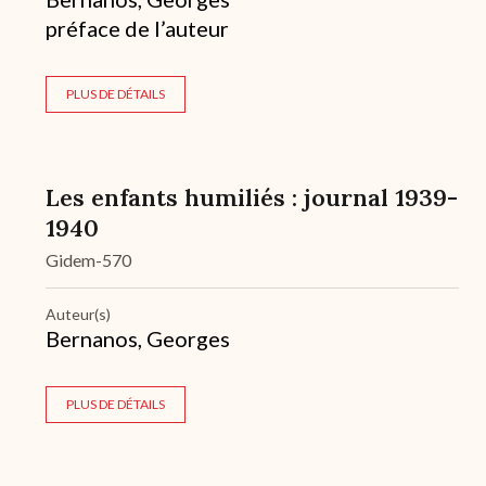
préface de l’auteur
PLUS DE DÉTAILS
Les enfants humiliés : journal 1939-
1940
Gidem-570
Auteur(s)
Bernanos, Georges
PLUS DE DÉTAILS