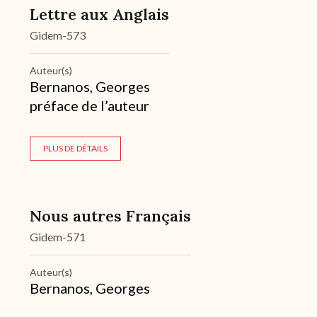
Lettre aux Anglais
Gidem-573
Auteur(s)
Bernanos, Georges
préface de l’auteur
PLUS DE DÉTAILS
Nous autres Français
Gidem-571
Auteur(s)
Bernanos, Georges