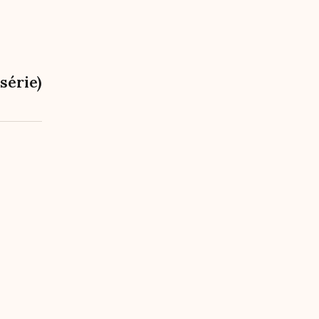
série)