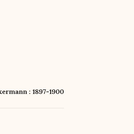
kermann : 1897-1900