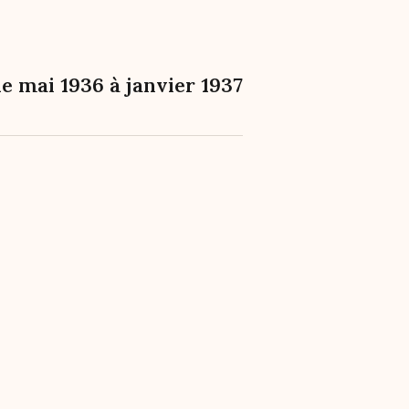
e mai 1936 à janvier 1937