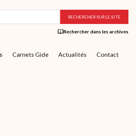
Rechercher dans les archives
s
Carnets Gide
Actualités
Contact