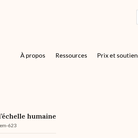
À propos
Ressources
Prix et soutien
l’échelle humaine
dem-623