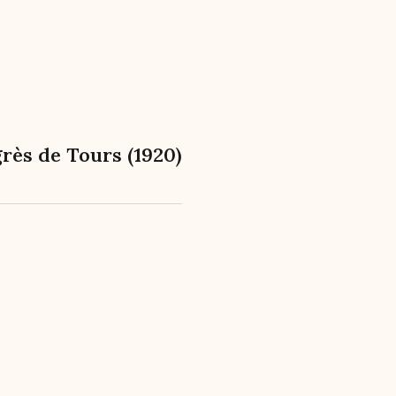
grès de Tours (1920)