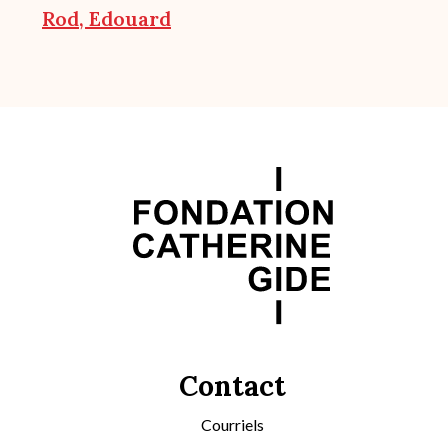
Rod, Edouard
Contact
Courriels