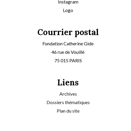
Instagram
Logo
Courrier postal
Fondation Catherine Gide
46 rue de Vouillé
75 015 PARIS
Liens
Archives
Dossiers thématiques
Plan du site