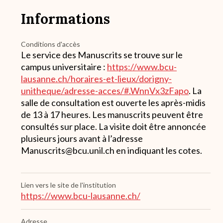
Informations
Conditions d'accès
Le service des Manuscrits se trouve sur le
campus universitaire :
https://www.bcu-
lausanne.ch/horaires-et-lieux/dorigny-
unitheque/adresse-acces/#.WnnVx3zFapo
. La
salle de consultation est ouverte les après-midis
de 13 à 17 heures. Les manuscrits peuvent être
consultés sur place. La visite doit être annoncée
plusieurs jours avant à l’adresse
Manuscrits@bcu.unil.ch en indiquant les cotes.
Lien vers le site de l'institution
https://www.bcu-lausanne.ch/
Adresse