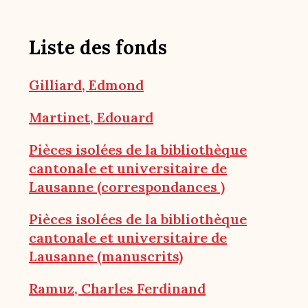
Liste des fonds
Gilliard, Edmond
Martinet, Edouard
Pièces isolées de la bibliothèque
cantonale et universitaire de
Lausanne (correspondances )
Pièces isolées de la bibliothèque
cantonale et universitaire de
Lausanne (manuscrits)
Ramuz, Charles Ferdinand